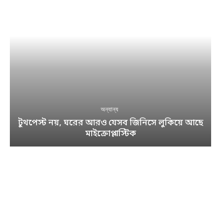
অন্যান্য
টুথপেস্ট নয়, ঘরের আরও যেসব জিনিসে লুকিয়ে আছে
মাইক্রোপ্লাস্টিক