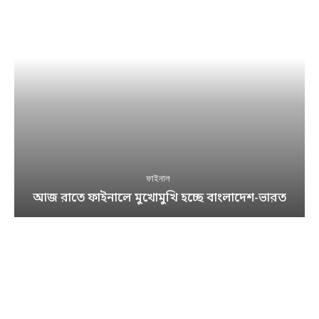
ফাইনাল
আজ রাতে ফাইনালে মুখোমুখি হচ্ছে বাংলাদেশ-ভারত