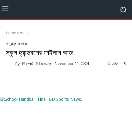
Home
অন্যান্য
অন্যান্য
সব খবর
স্কুল হ্যান্ডবলের ফাইনাল আজ
385
0
November 11, 2024
By
বিডি স্পোর্টস নিউজ ডেস্ক
Facebook
Twitter
Linkedin