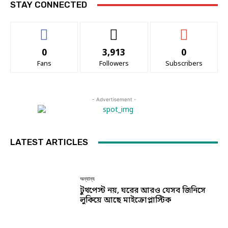
STAY CONNECTED
0
3,913
0
Fans
Followers
Subscribers
- Advertisement -
LATEST ARTICLES
অন্যান্য
টুথপেস্ট নয়, ঘরের আরও যেসব জিনিসে
লুকিয়ে আছে মাইক্রোপ্লাস্টিক