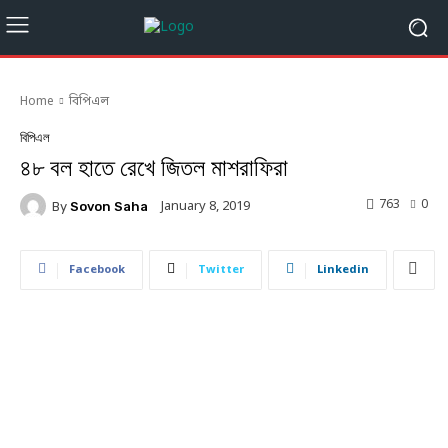
Home
বিপিএল
বিপিএল
৪৮ বল হাতে রেখে জিতল মাশরাফিরা
763
0
January 8, 2019
By
Sovon Saha
Facebook
Twitter
Linkedin