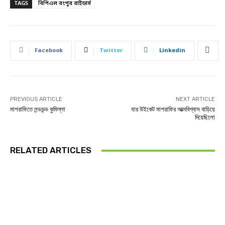
TAGS
বিপিএল রংপুর রাইডার্স
Facebook
Twitter
Linkedin
PREVIOUS ARTICLE
NEXT ARTICLE
মাশরাফিতে লন্ডভন্ড কুমিল্লা
যার উইকেট মাশরাফির আত্মবিশ্বাস বাড়িয়ে
দিয়েছিলো
RELATED ARTICLES