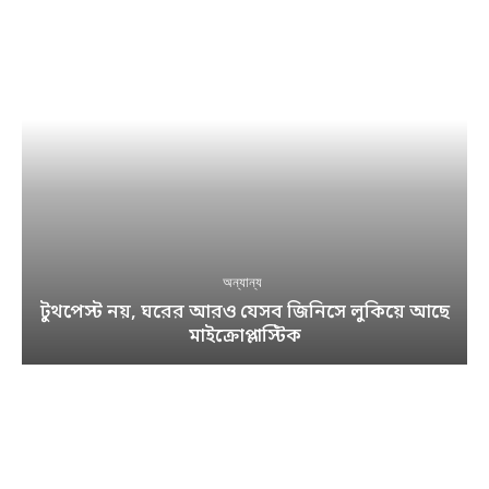
অন্যান্য
টুথপেস্ট নয়, ঘরের আরও যেসব জিনিসে লুকিয়ে আছে
মাইক্রোপ্লাস্টিক