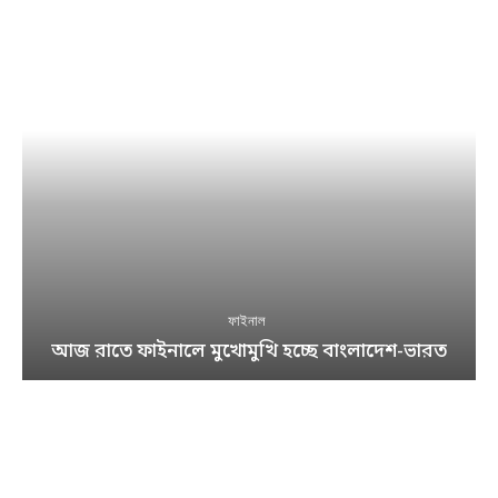
ফাইনাল
আজ রাতে ফাইনালে মুখোমুখি হচ্ছে বাংলাদেশ-ভারত