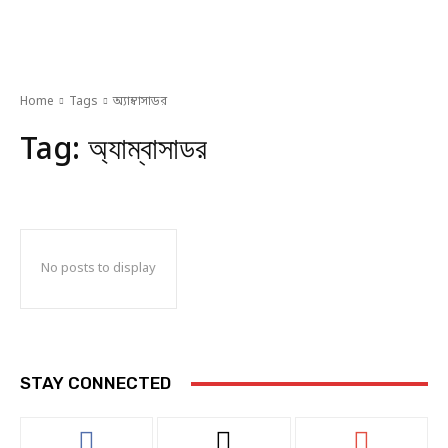
Home
Tags
অ্যাম্বাসাডর
Tag:
অ্যাম্বাসাডর
No posts to display
STAY CONNECTED