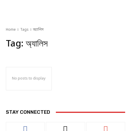
Home
Tags
অ্যালিস
Tag:
অ্যালিস
No posts to display
STAY CONNECTED