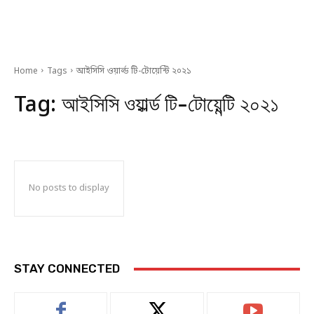
Home
Tags
আইসিসি ওয়ার্ল্ড টি-টোয়েন্টি ২০২১
Tag:
আইসিসি ওয়ার্ল্ড টি-টোয়েন্টি ২০২১
No posts to display
STAY CONNECTED