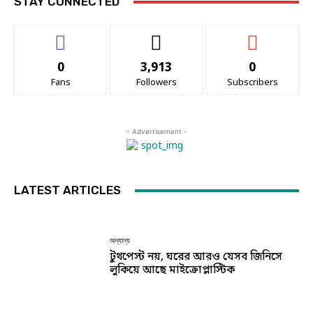
STAY CONNECTED
0
3,913
0
Fans
Followers
Subscribers
- Advertisement -
LATEST ARTICLES
অন্যান্য
টুথপেস্ট নয়, ঘরের আরও যেসব জিনিসে
লুকিয়ে আছে মাইক্রোপ্লাস্টিক