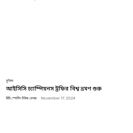
ফুটবল
আইসিসি চ্যাম্পিয়নস ট্রফির বিশ্ব ভ্রমণ শুরু
বিডি স্পোর্টস নিউজ ডেস্ক
-
November 17, 2024