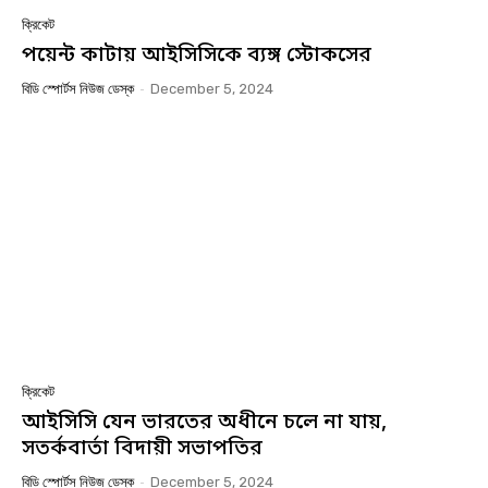
ক্রিকেট
পয়েন্ট কাটায় আইসিসিকে ব্যঙ্গ স্টোকসের
বিডি স্পোর্টস নিউজ ডেস্ক
-
December 5, 2024
ক্রিকেট
আইসিসি যেন ভারতের অধীনে চলে না যায়,
সতর্কবার্তা বিদায়ী সভাপতির
বিডি স্পোর্টস নিউজ ডেস্ক
-
December 5, 2024