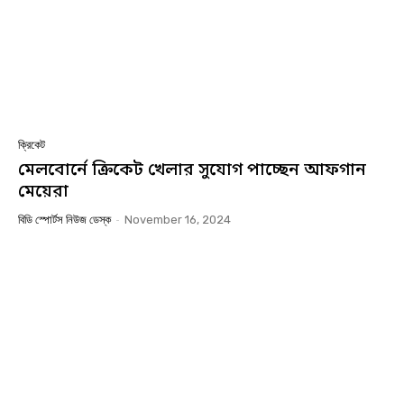
ক্রিকেট
মেলবোর্নে ক্রিকেট খেলার সুযোগ পাচ্ছেন আফগান
মেয়েরা
বিডি স্পোর্টস নিউজ ডেস্ক
-
November 16, 2024