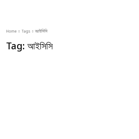
Home
Tags
আইসিসি
Tag:
আইসিসি