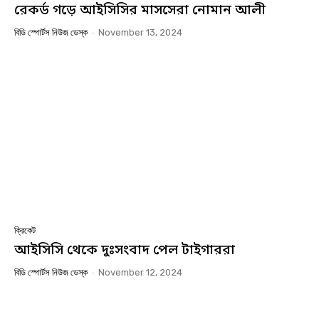
রেকর্ড গড়ে আইসিসির মাসসেরা নোমান আলী
বিডি স্পোর্টস নিউজ ডেস্ক
-
November 13, 2024
ক্রিকেট
আইসিসি থেকে দুঃসংবাদ পেল টাইগাররা
বিডি স্পোর্টস নিউজ ডেস্ক
-
November 12, 2024