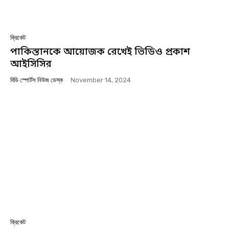
ক্রিকেট
পাকিস্তানকে আয়োজক রেখেই ভিডিও প্রকাশ
আইসিসির
বিডি স্পোর্টস নিউজ ডেস্ক
-
November 14, 2024
ক্রিকেট