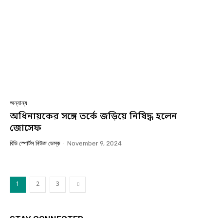
অন্যান্য
অধিনায়কের সঙ্গে তর্কে জড়িয়ে নিষিদ্ধ হলেন
জোসেফ
বিডি স্পোর্টস নিউজ ডেস্ক
-
November 9, 2024
1
2
3