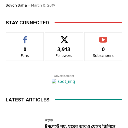
Sovon Saha
-
March 8, 2019
STAY CONNECTED
0
3,913
0
Fans
Followers
Subscribers
- Advertisement -
LATEST ARTICLES
অন্যান্য
টুথপেস্ট নয়, ঘরের আরও যেসব জিনিসে