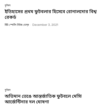
ফুটবল
ইতিহাসের প্রথম ফুটবলার হিসেবে রোনালদোর বিশ্ব
রেকর্ড
বিডি স্পোর্টস নিউজ ডেস্ক
-
December 3, 2021
ফুটবল
অভিমান ভেঙে আন্তর্জাতিক ফুটবলে মেসি!
আর্জেন্টিনার দল ঘোষণা