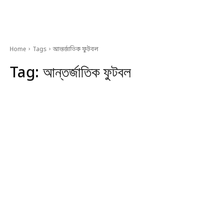
Home
Tags
আন্তর্জাতিক ফুটবল
Tag:
আন্তর্জাতিক ফুটবল