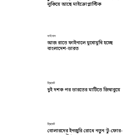
লুকিয়ে আছে মাইক্রোপ্লাস্টিক
ফাইনাল
আজ রাতে ফাইনালে মুখোমুখি হচ্ছে
বাংলাদেশ-ভারত
ক্রিকেট
দুই দশক পর ভারতের মাটিতে জিম্বাবুয়ে
ক্রিকেট
বোলারদের ইনজুরি রোধে নতুন ‘টু-ফোর-