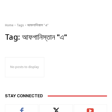
Home
Tags
আফগানিস্তান "এ"
Tag:
আফগানিস্তান "এ"
No posts to display
STAY CONNECTED