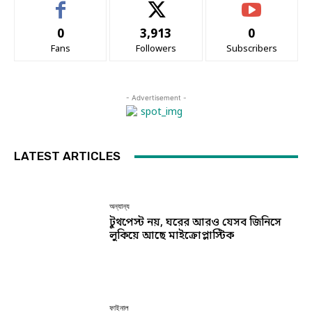
0
3,913
0
Fans
Followers
Subscribers
- Advertisement -
LATEST ARTICLES
অন্যান্য
টুথপেস্ট নয়, ঘরের আরও যেসব জিনিসে
লুকিয়ে আছে মাইক্রোপ্লাস্টিক
ফাইনাল