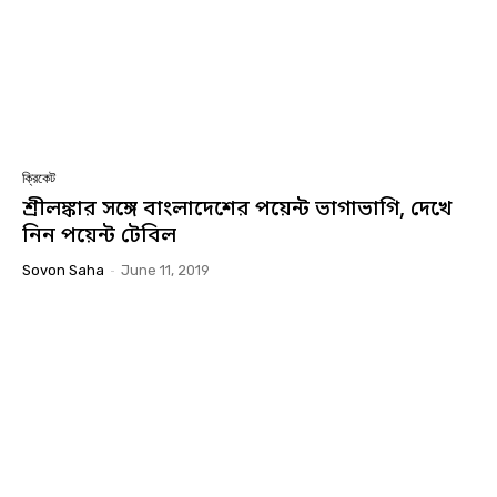
ক্রিকেট
শ্রীলঙ্কার সঙ্গে বাংলাদেশের পয়েন্ট ভাগাভাগি, দেখে
নিন পয়েন্ট টেবিল
Sovon Saha
-
June 11, 2019