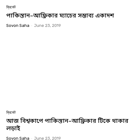
ক্রিকেট
পাকিস্তান–আফ্রিকার ম্যাচের সম্ভাব্য একাদশ
Sovon Saha
-
June 23, 2019
ক্রিকেট
আজ বিশ্বকাপে পাকিস্তান–আফ্রিকার টিকে থাকার
লড়াই
Sovon Saha
-
June 23, 2019