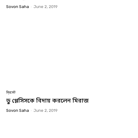
Sovon Saha
-
June 2, 2019
ক্রিকেট
ডু প্লেসিসকে বিদায় করলেন মিরাজ
Sovon Saha
-
June 2, 2019