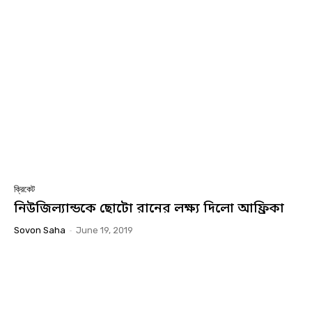
ক্রিকেট
নিউজিল্যান্ডকে ছোটো রানের লক্ষ্য দিলো আফ্রিকা
Sovon Saha
-
June 19, 2019