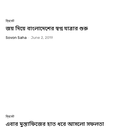
ক্রিকেট
জয় দিয়ে বাংলাদেশের স্বপ্ন যাত্রার শুরু
Sovon Saha
-
June 2, 2019
ক্রিকেট
এবার মুস্তাফিজের হাত ধরে আসলো সফলতা