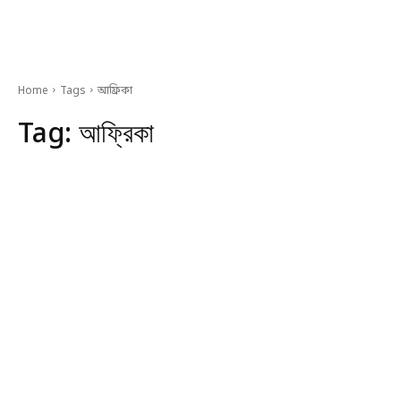
Home
Tags
আফ্রিকা
Tag:
আফ্রিকা