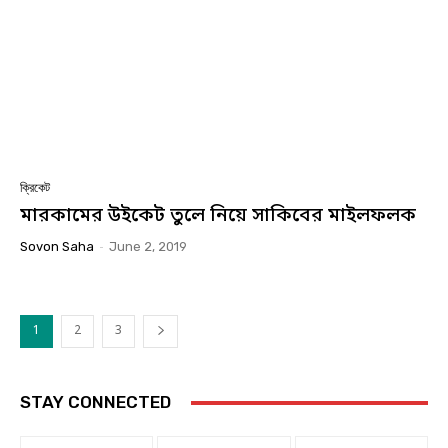
ক্রিকেট
মারকামের উইকেট তুলে নিয়ে সাকিবের মাইলফলক
Sovon Saha
-
June 2, 2019
1
2
3
STAY CONNECTED