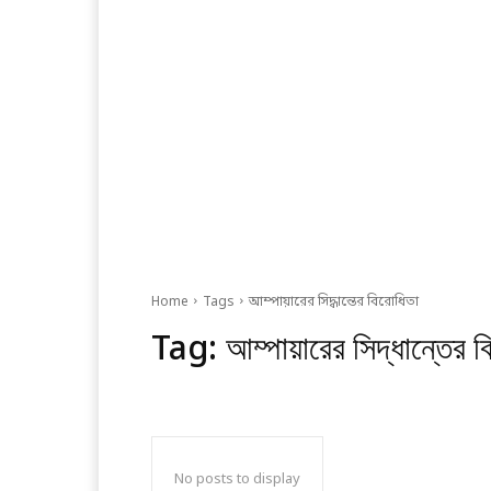
Home
Tags
আম্পায়ারের সিদ্ধান্তের বিরোধিতা
Tag:
আম্পায়ারের সিদ্ধান্তের ব
No posts to display