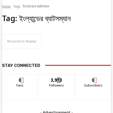
Home
Tags
ইংল্যান্ডের ব্যাটসম্যান
Tag:
ইংল্যান্ডের ব্যাটসম্যান
No posts to display
STAY CONNECTED
0
3,913
0
Fans
Followers
Subscribers
- Advertisement -