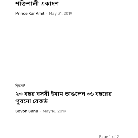
শক্তিশালী একাদশ
Prince Kar Amit
-
May 31, 2019
ক্রিকেট
২৩ বছর বসয়ী ইমাম ভাঙলেন ৩৬ বছরের
পুরনো রেকর্ড
Sovon Saha
-
May 16, 2019
Page 1 of 2