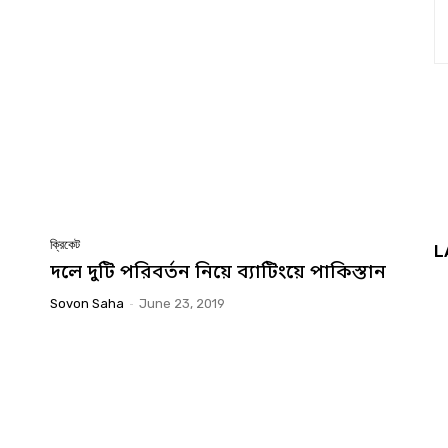
ক্রিকেট
L
দলে দুটি পরিবর্তন নিয়ে ব্যাটিংয়ে পাকিস্তান
Sovon Saha
-
June 23, 2019