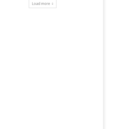
Load more