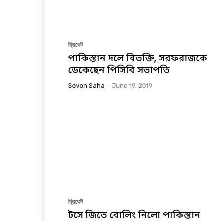
ক্রিকেট
পাকিস্তান দলে বিভক্তি, সরফরাজকে
ডেকেছেন পিসিবি সভাপতি
Sovon Saha
-
June 19, 2019
ক্রিকেট
টসে জিতে বোলিং নিলো পাকিস্তান