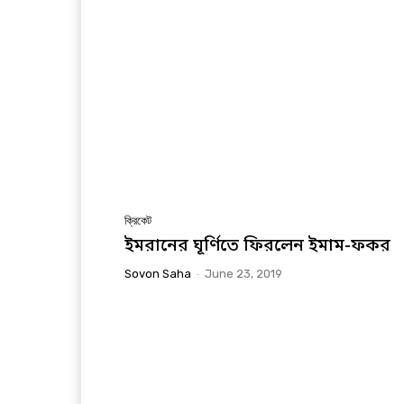
ক্রিকেট
ইমরানের ঘূর্ণিতে ফিরলেন ইমাম-ফকর
Sovon Saha
-
June 23, 2019