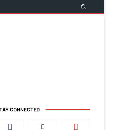
TAY CONNECTED