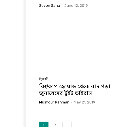
Sovon Saha
-
June 12, 2019
ক্রিকেট
বিশ্বকাপ স্কোয়াড থেকে বাদ পড়া
জুনায়েদের টুইট ভাইরাল
Musfiqur Rahman
-
May 21, 2019
1
2