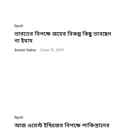
ক্রিকেট
ভারতের বিপক্ষে জয়ের বিকল্প কিছু ভাবছেন
না ইমাম
Sovon Saha
-
June 13, 2019
ক্রিকেট
আজ ওয়েস্ট ইন্ডিজের বিপক্ষে পাকিস্তানের