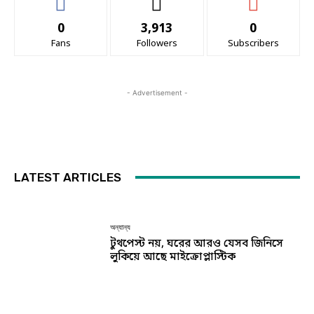
0
3,913
0
Fans
Followers
Subscribers
- Advertisement -
LATEST ARTICLES
অন্যান্য
টুথপেস্ট নয়, ঘরের আরও যেসব জিনিসে
লুকিয়ে আছে মাইক্রোপ্লাস্টিক