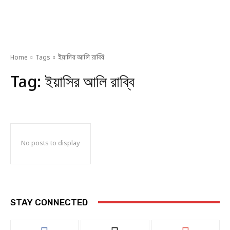
Home
Tags
ইয়াসির আলি রাব্বি
Tag:
ইয়াসির আলি রাব্বি
No posts to display
STAY CONNECTED