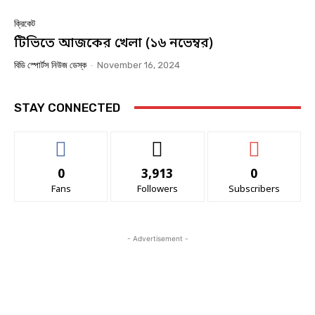
ক্রিকেট
টিভিতে আজকের খেলা (১৬ নভেম্বর)
বিডি স্পোর্টস নিউজ ডেস্ক
-
November 16, 2024
STAY CONNECTED
0
3,913
0
Fans
Followers
Subscribers
- Advertisement -