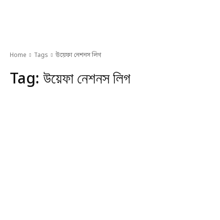
Home
Tags
উয়েফা নেশনস লিগ
Tag:
উয়েফা নেশনস লিগ