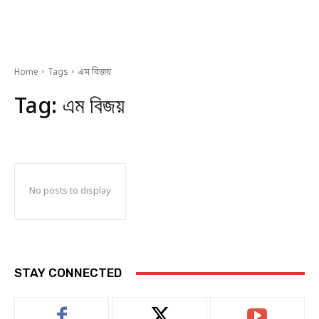
Home
Tags
এম বিজয়
Tag:
এম বিজয়
No posts to display
STAY CONNECTED