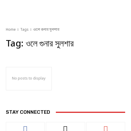
Home
Tags
ওলে গুনার সুলশার
Tag:
ওলে গুনার সুলশার
No posts to display
STAY CONNECTED