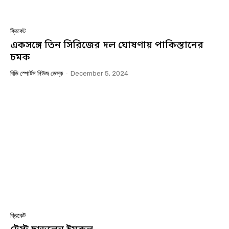
ক্রিকেট
একসঙ্গে তিন সিরিজের দল ঘোষণায় পাকিস্তানের
চমক
বিডি স্পোর্টস নিউজ ডেস্ক
-
December 5, 2024
ক্রিকেট