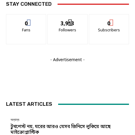
STAY CONNECTED
0
3,913
0
Fans
Followers
Subscribers
- Advertisement -
LATEST ARTICLES
অন্যান্য
টুথপেস্ট নয়, ঘরের আরও যেসব জিনিসে লুকিয়ে আছে
মাইক্রোপ্লাস্টিক