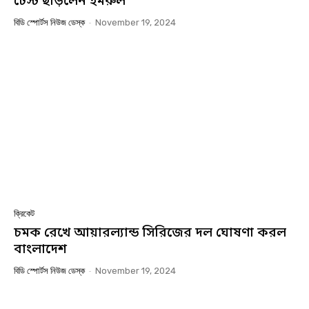
টেস্ট ছাড়লেন ইমরুল
বিডি স্পোর্টস নিউজ ডেস্ক
-
November 19, 2024
ক্রিকেট
চমক রেখে আয়ারল্যান্ড সিরিজের দল ঘোষণা করল
বাংলাদেশ
বিডি স্পোর্টস নিউজ ডেস্ক
-
November 19, 2024