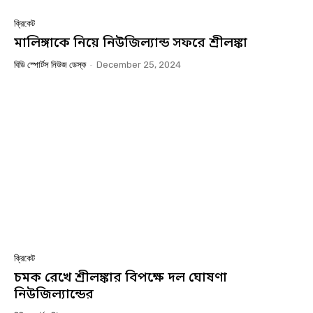
ক্রিকেট
মালিঙ্গাকে নিয়ে নিউজিল্যান্ড সফরে শ্রীলঙ্কা
বিডি স্পোর্টস নিউজ ডেস্ক
-
December 25, 2024
ক্রিকেট
চমক রেখে শ্রীলঙ্কার বিপক্ষে দল ঘোষণা
নিউজিল্যান্ডের