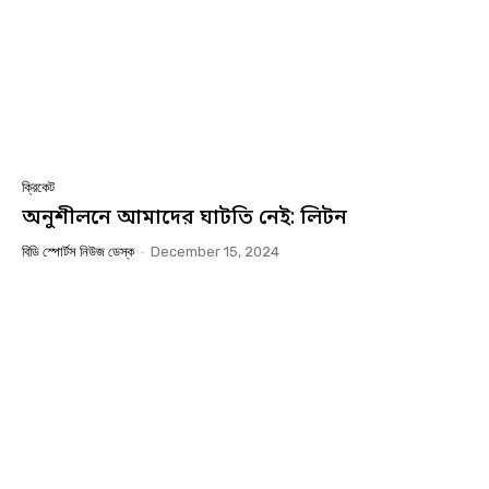
ক্রিকেট
অনুশীলনে আমাদের ঘাটতি নেই: লিটন
বিডি স্পোর্টস নিউজ ডেস্ক
-
December 15, 2024