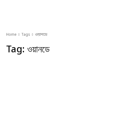
Home
Tags
ওয়ানডে
Tag:
ওয়ানডে