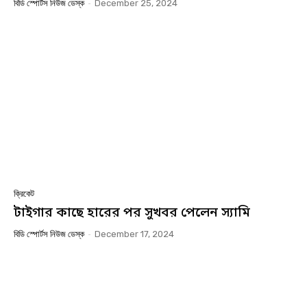
বিডি স্পোর্টস নিউজ ডেস্ক
-
December 25, 2024
ক্রিকেট
টাইগার কাছে হারের পর সুখবর পেলেন স্যামি
বিডি স্পোর্টস নিউজ ডেস্ক
-
December 17, 2024