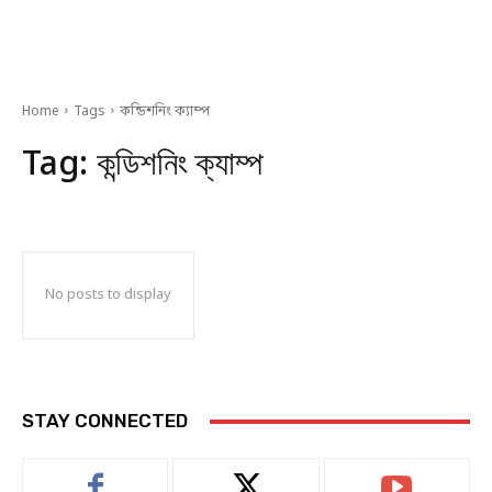
Home
Tags
কন্ডিশনিং ক্যাম্প
Tag:
কন্ডিশনিং ক্যাম্প
No posts to display
STAY CONNECTED