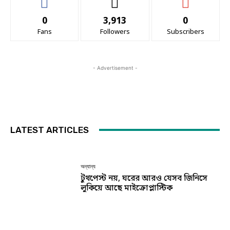
0
3,913
0
Fans
Followers
Subscribers
- Advertisement -
LATEST ARTICLES
অন্যান্য
টুথপেস্ট নয়, ঘরের আরও যেসব জিনিসে
লুকিয়ে আছে মাইক্রোপ্লাস্টিক