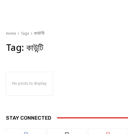
Home
Tags
কাউন্টি
Tag:
কাউন্টি
No posts to display
STAY CONNECTED