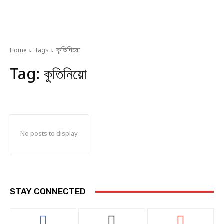
Home
Tags
কুতিনিয়ো
Tag:
কুতিনিয়ো
No posts to display
STAY CONNECTED