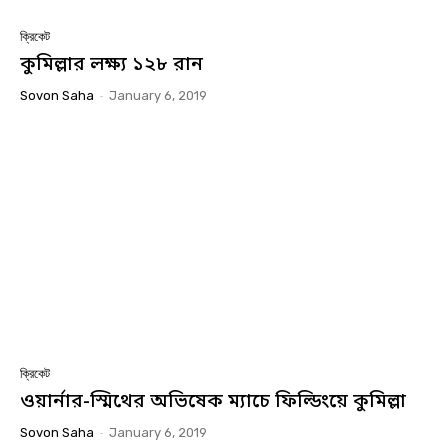
ক্রিকেট
কুমিল্লার লক্ষ্য ১২৮ রান
Sovon Saha
-
January 6, 2019
ক্রিকেট
ওয়ার্নার-স্মিথের অভিষেক ম্যাচে ফিল্ডিংয়ে কুমিল্লা
Sovon Saha
-
January 6, 2019