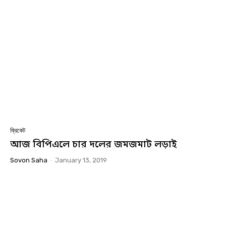
ক্রিকেট
আজ বিপিএলে চার দলের জমজমাট লড়াই
Sovon Saha
-
January 13, 2019