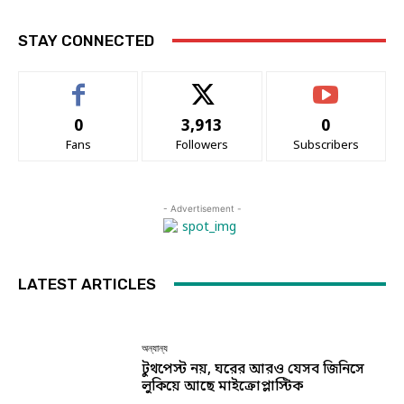
STAY CONNECTED
0
3,913
0
Fans
Followers
Subscribers
- Advertisement -
LATEST ARTICLES
অন্যান্য
টুথপেস্ট নয়, ঘরের আরও যেসব জিনিসে
লুকিয়ে আছে মাইক্রোপ্লাস্টিক