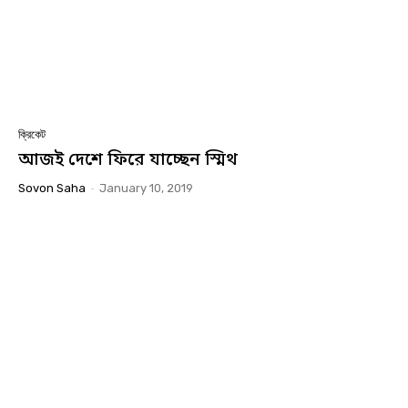
ক্রিকেট
আজই দেশে ফিরে যাচ্ছেন স্মিথ
Sovon Saha
-
January 10, 2019