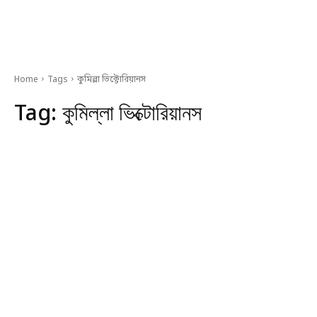
Home
Tags
কুমিল্লা ভিক্টোরিয়ানস
Tag:
কুমিল্লা ভিক্টোরিয়ানস