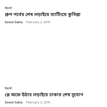
ক্রিকেট
গ্রুপ পর্বের শেষ লড়াইয়ে ব্যাটিংয়ে কুমিল্লা
Sovon Saha
-
February 2, 2019
ক্রিকেট
প্লে অফে উঠার লড়াইয়ে ঢাকার শেষ সুযোগ
Sovon Saha
-
February 2, 2019