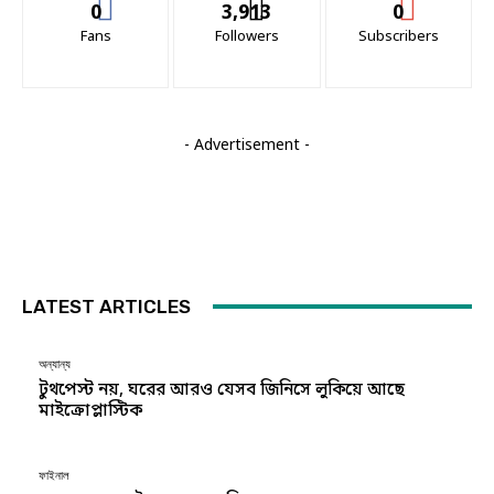
0
3,913
0
Fans
Followers
Subscribers
- Advertisement -
LATEST ARTICLES
অন্যান্য
টুথপেস্ট নয়, ঘরের আরও যেসব জিনিসে লুকিয়ে আছে
মাইক্রোপ্লাস্টিক
ফাইনাল