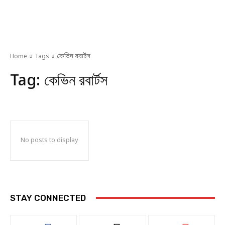
Home
Tags
কেভিন রবার্টস
Tag:
কেভিন রবার্টস
No posts to display
STAY CONNECTED