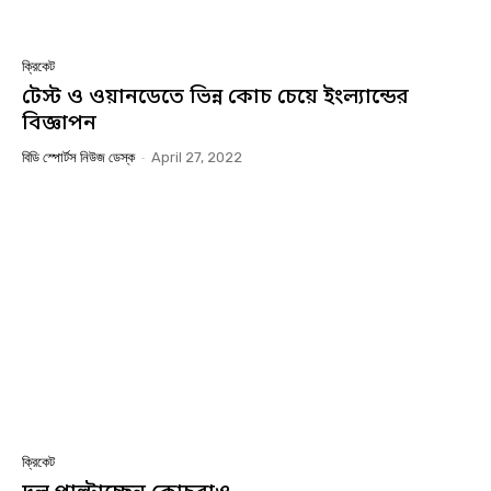
ক্রিকেট
টেস্ট ও ওয়ানডেতে ভিন্ন কোচ চেয়ে ইংল্যান্ডের
বিজ্ঞাপন
বিডি স্পোর্টস নিউজ ডেস্ক
-
April 27, 2022
ক্রিকেট