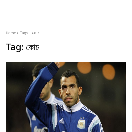
Home
Tags
কোচ
Tag:
কোচ