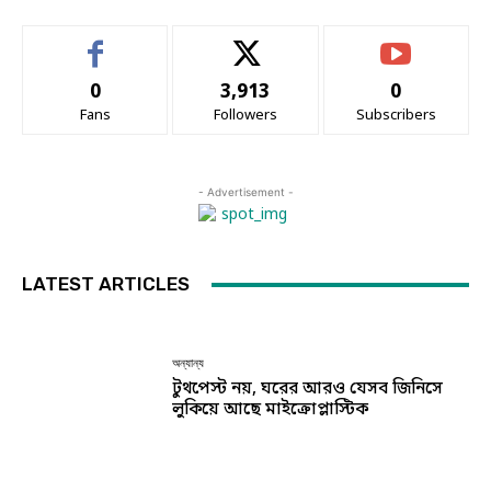
0
3,913
0
Fans
Followers
Subscribers
- Advertisement -
LATEST ARTICLES
অন্যান্য
টুথপেস্ট নয়, ঘরের আরও যেসব জিনিসে
লুকিয়ে আছে মাইক্রোপ্লাস্টিক