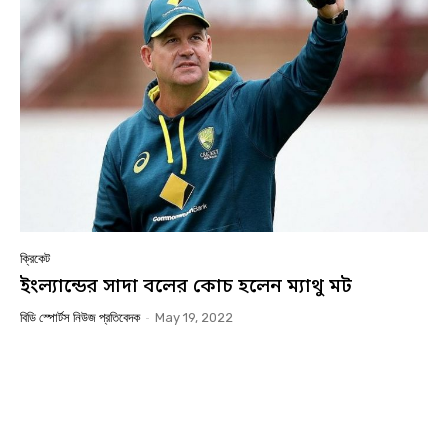
ক্রিকেট
ইংল্যান্ডের সাদা বলের কোচ হলেন ম্যাথু মট
বিডি স্পোর্টস নিউজ প্রতিবেদক
-
May 19, 2022