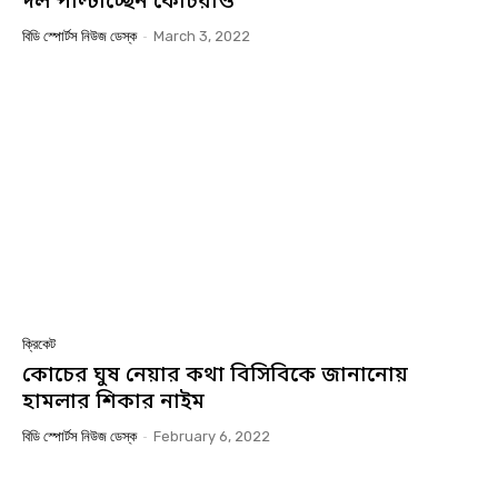
দল পাল্টাচ্ছেন কোচরাও
বিডি স্পোর্টস নিউজ ডেস্ক
-
March 3, 2022
ক্রিকেট
কোচের ঘুষ নেয়ার কথা বিসিবিকে জানানোয়
হামলার শিকার নাইম
বিডি স্পোর্টস নিউজ ডেস্ক
-
February 6, 2022