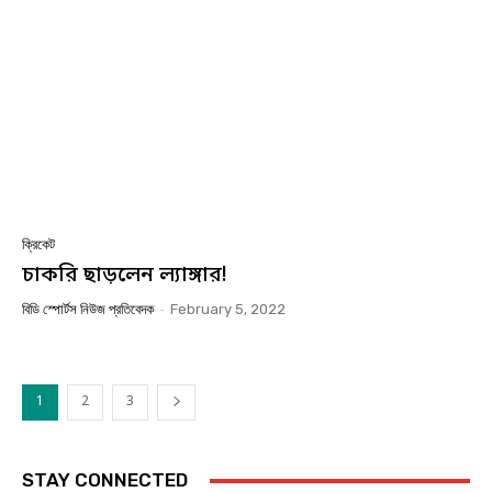
ক্রিকেট
চাকরি ছাড়লেন ল্যাঙ্গার!
বিডি স্পোর্টস নিউজ প্রতিবেদক
-
February 5, 2022
1
2
3
STAY CONNECTED