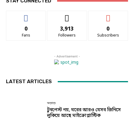
STAY CONNECTED
0
3,913
0
Fans
Followers
Subscribers
- Advertisement -
LATEST ARTICLES
অন্যান্য
টুথপেস্ট নয়, ঘরের আরও যেসব জিনিসে
লুকিয়ে আছে মাইক্রোপ্লাস্টিক