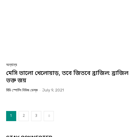
অন্যান্য
মেসি ভালো খেলোয়াড়, তবে জিতবে ব্রাজিল: ব্রাজিল
ভক্ত জয়
বিডি স্পোর্টস নিউজ ডেস্ক
-
July 9, 2021
1
2
3