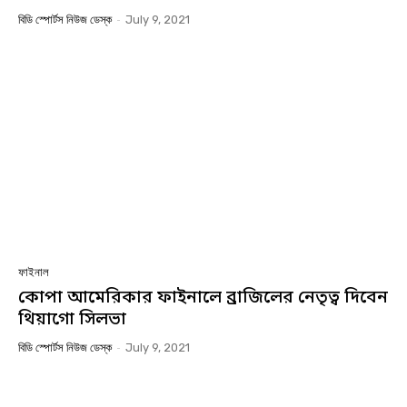
বিডি স্পোর্টস নিউজ ডেস্ক
-
July 9, 2021
ফাইনাল
কোপা আমেরিকার ফাইনালে ব্রাজিলের নেতৃত্ব দিবেন
থিয়াগো সিলভা
বিডি স্পোর্টস নিউজ ডেস্ক
-
July 9, 2021