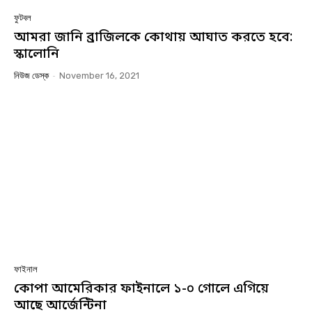
ফুটবল
আমরা জানি ব্রাজিলকে কোথায় আঘাত করতে হবে:
স্কালোনি
নিউজ ডেস্ক
-
November 16, 2021
ফাইনাল
কোপা আমেরিকার ফাইনালে ১-০ গোলে এগিয়ে
আছে আর্জেন্টিনা