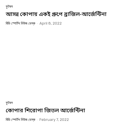
ফুটবল
আসন্ন কোপায় একই গ্রুপে ব্রাজিল-আর্জেন্টিনা
বিডি স্পোর্টস নিউজ ডেস্ক
-
April 8, 2022
ফুটবল
কোপার শিরোপা জিতল আর্জেন্টিনা
বিডি স্পোর্টস নিউজ ডেস্ক
-
February 7, 2022