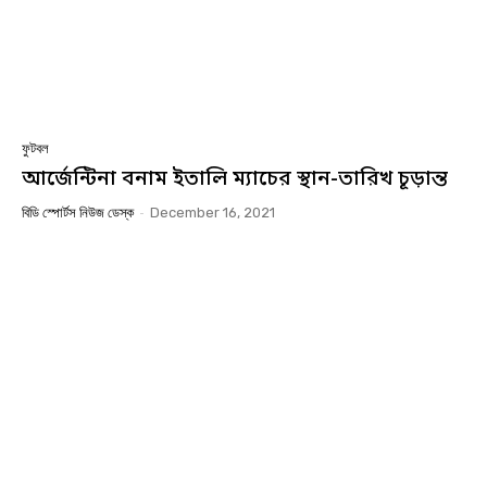
ফুটবল
আর্জেন্টিনা বনাম ইতালি ম্যাচের স্থান-তারিখ চূড়ান্ত
বিডি স্পোর্টস নিউজ ডেস্ক
-
December 16, 2021