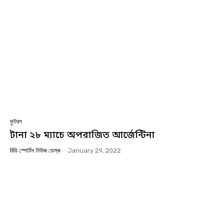
ফুটবল
টানা ২৮ ম্যাচে অপরাজিত আর্জেন্টিনা
বিডি স্পোর্টস নিউজ ডেস্ক
-
January 29, 2022