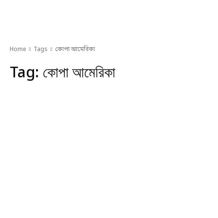
Home
Tags
কোপা আমেরিকা
Tag:
কোপা আমেরিকা