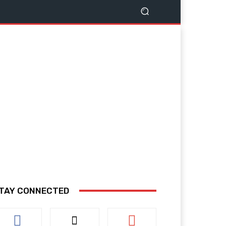
TAY CONNECTED