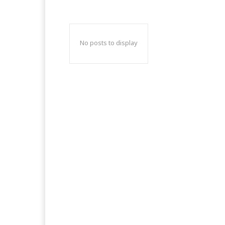
No posts to display