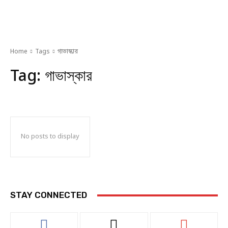
Home
Tags
গাভাস্কার
Tag:
গাভাস্কার
No posts to display
STAY CONNECTED