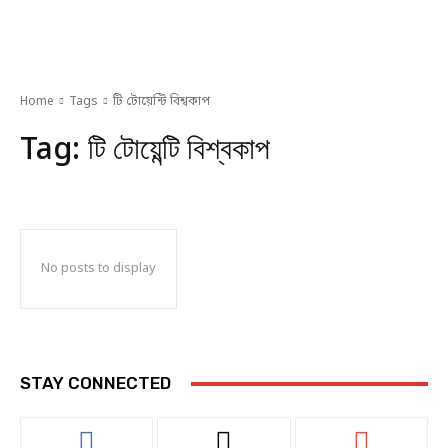
Home
Tags
টি টোয়েন্টি বিশ্বকাপ
Tag:
টি টোয়েন্টি বিশ্বকাপ
No posts to display
STAY CONNECTED