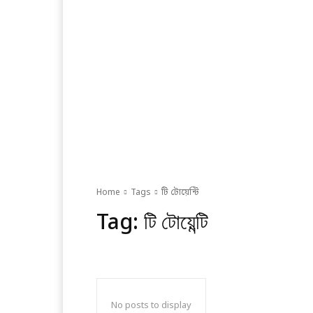
Home
Tags
টি টোয়েন্টি
Tag:
টি টোয়েন্টি
No posts to display