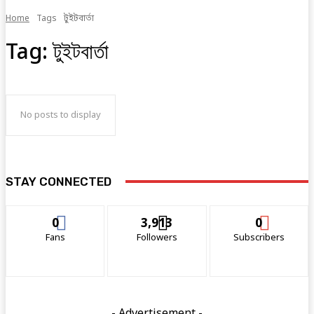
Home
Tags
টুইটবার্তা
Tag:
টুইটবার্তা
No posts to display
STAY CONNECTED
0
3,913
0
Fans
Followers
Subscribers
- Advertisement -