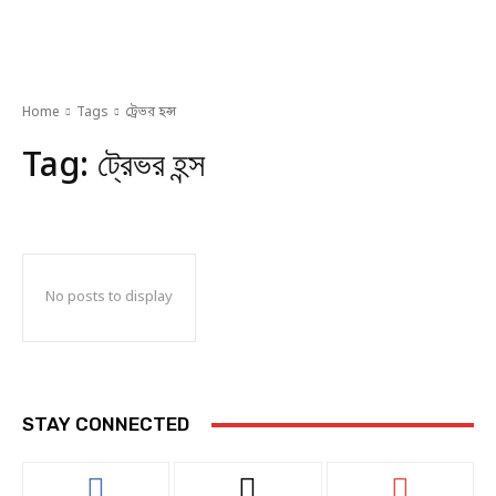
Home
Tags
ট্রেভর হন্স
Tag:
ট্রেভর হন্স
No posts to display
STAY CONNECTED