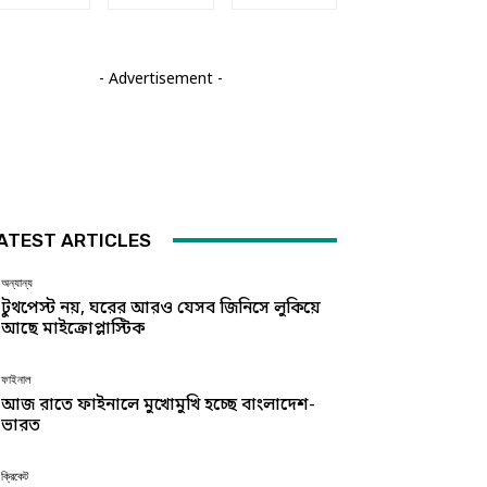
- Advertisement -
ATEST ARTICLES
অন্যান্য
টুথপেস্ট নয়, ঘরের আরও যেসব জিনিসে লুকিয়ে
আছে মাইক্রোপ্লাস্টিক
ফাইনাল
আজ রাতে ফাইনালে মুখোমুখি হচ্ছে বাংলাদেশ-
ভারত
ক্রিকেট