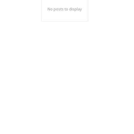
No posts to display