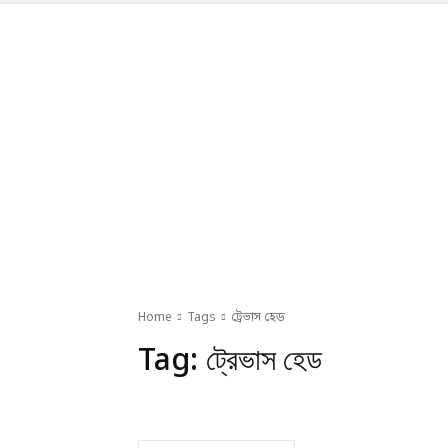
Home
Tags
ট্রেভাস হেড
Tag:
ট্রেভাস হেড