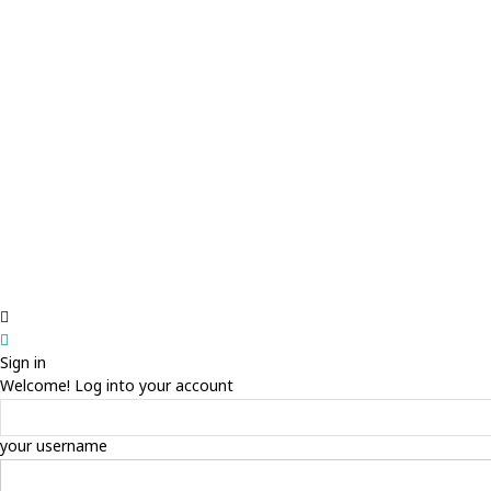
Sign in
Welcome! Log into your account
your username