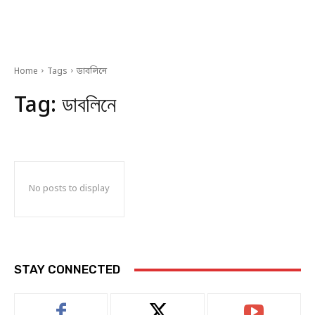
Home
Tags
ডাবলিনে
Tag:
ডাবলিনে
No posts to display
STAY CONNECTED