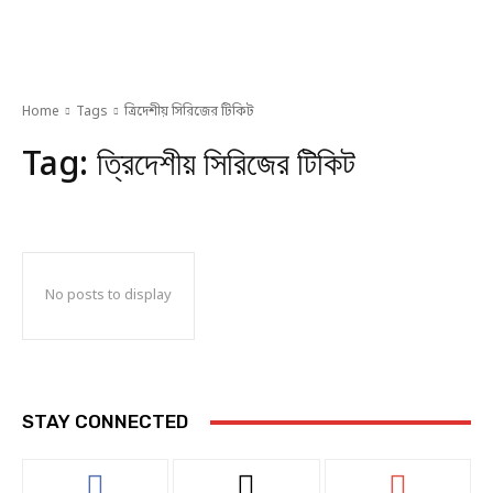
Home
Tags
ত্রিদেশীয় সিরিজের টিকিট
Tag:
ত্রিদেশীয় সিরিজের টিকিট
No posts to display
STAY CONNECTED