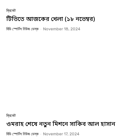
ক্রিকেট
টিভিতে আজকের খেলা (১৮ নভেম্বর)
বিডি স্পোর্টস নিউজ ডেস্ক
-
November 18, 2024
ক্রিকেট
ওমরাহ শেষে নতুন মিশনে সাকিব আল হাসান
বিডি স্পোর্টস নিউজ ডেস্ক
-
November 17, 2024