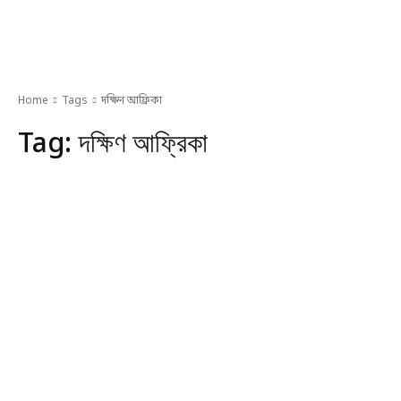
Home
Tags
দক্ষিণ আফ্রিকা
Tag:
দক্ষিণ আফ্রিকা