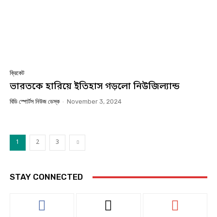
ক্রিকেট
ভারতকে হারিয়ে ইতিহাস গড়লো নিউজিল্যান্ড
বিডি স্পোর্টস নিউজ ডেস্ক
-
November 3, 2024
1
2
3
STAY CONNECTED