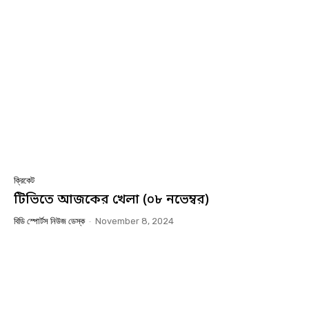
ক্রিকেট
টিভিতে আজকের খেলা (০৮ নভেম্বর)
বিডি স্পোর্টস নিউজ ডেস্ক
-
November 8, 2024