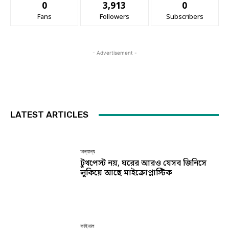
0
3,913
0
Fans
Followers
Subscribers
- Advertisement -
LATEST ARTICLES
অন্যান্য
টুথপেস্ট নয়, ঘরের আরও যেসব জিনিসে
লুকিয়ে আছে মাইক্রোপ্লাস্টিক
ফাইনাল