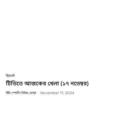
ক্রিকেট
টিভিতে আজকের খেলা (১৭ নভেম্বর)
বিডি স্পোর্টস নিউজ ডেস্ক
-
November 17, 2024