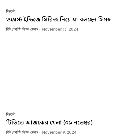
ক্রিকেট
ওয়েস্ট ইন্ডিজে সিরিজ নিয়ে যা বলছেন সিমন্স
বিডি স্পোর্টস নিউজ ডেস্ক
-
November 13, 2024
ক্রিকেট
টিভিতে আজকের খেলা (০৯ নভেম্বর)
বিডি স্পোর্টস নিউজ ডেস্ক
-
November 9, 2024