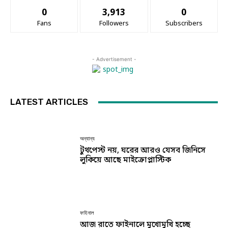
0
3,913
0
Fans
Followers
Subscribers
- Advertisement -
LATEST ARTICLES
অন্যান্য
টুথপেস্ট নয়, ঘরের আরও যেসব জিনিসে
লুকিয়ে আছে মাইক্রোপ্লাস্টিক
ফাইনাল
আজ রাতে ফাইনালে মুখোমুখি হচ্ছে