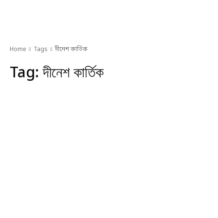
Home
Tags
দীনেশ কার্তিক
Tag:
দীনেশ কার্তিক