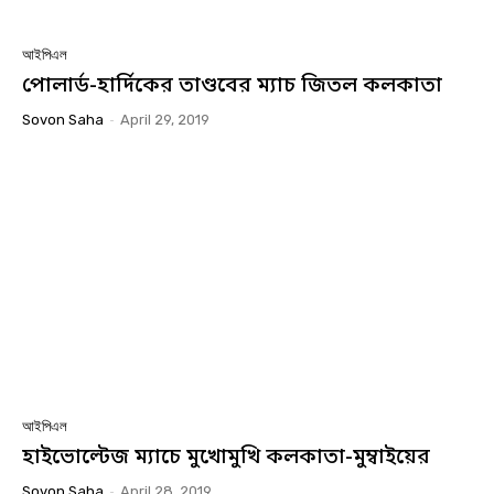
আইপিএল
পোলার্ড-হার্দিকের তাণ্ডবের ম্যাচ জিতল কলকাতা
Sovon Saha
-
April 29, 2019
আইপিএল
হাইভোল্টেজ ম্যাচে মুখোমুখি কলকাতা-মুম্বাইয়ের
Sovon Saha
-
April 28, 2019