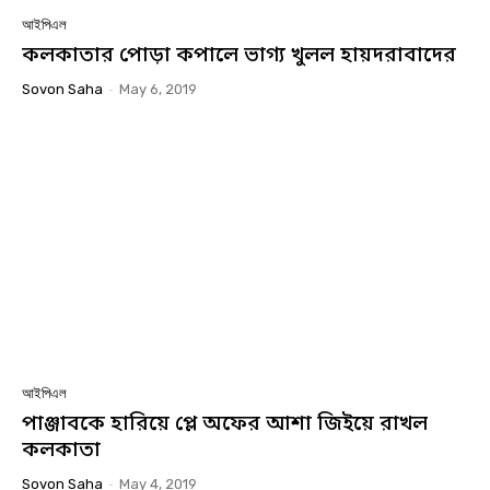
আইপিএল
কলকাতার পোড়া কপালে ভাগ্য খুলল হায়দরাবাদের
Sovon Saha
-
May 6, 2019
আইপিএল
পাঞ্জাবকে হারিয়ে প্লে অফের আশা জিইয়ে রাখল
কলকাতা
Sovon Saha
-
May 4, 2019