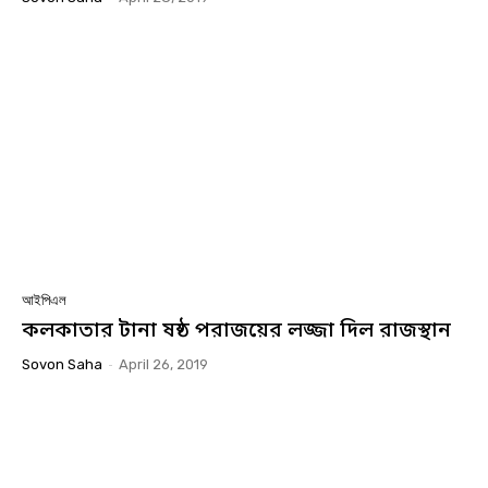
আইপিএল
কলকাতার টানা ষষ্ঠ পরাজয়ের লজ্জা দিল রাজস্থান
Sovon Saha
-
April 26, 2019