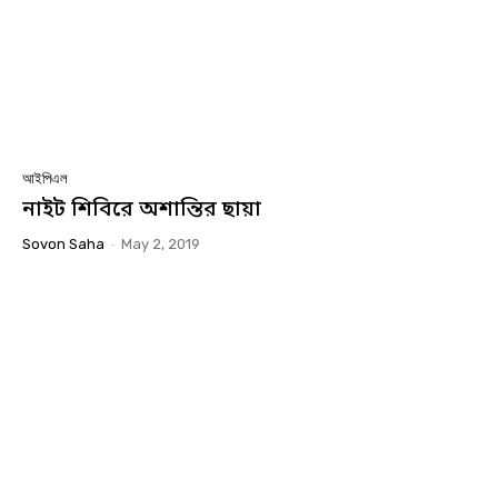
আইপিএল
নাইট শিবিরে অশান্তির ছায়া
Sovon Saha
-
May 2, 2019