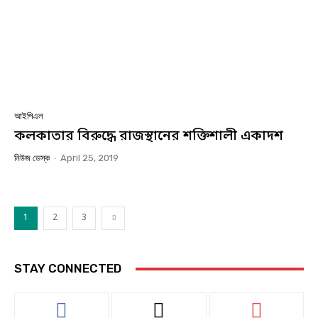
আইপিএল
কলকাতার বিরুদ্ধে রাজস্থানের শক্তিশালী একাদশ
নিউজ ডেস্ক
-
April 25, 2019
1
2
3
STAY CONNECTED