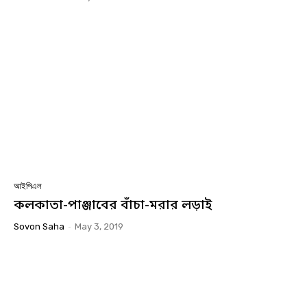
আইপিএল
কলকাতা-পাঞ্জাবের বাঁচা-মরার লড়াই
Sovon Saha
-
May 3, 2019