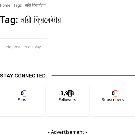
Home
Tags
নারী ক্রিকেটার
Tag:
নারী ক্রিকেটার
No posts to display
STAY CONNECTED
0
3,913
0
Fans
Followers
Subscribers
- Advertisement -