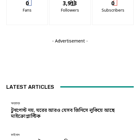
0
3,913
0
Fans
Followers
Subscribers
- Advertisement -
LATEST ARTICLES
অন্যান্য
টুথপেস্ট নয়, ঘরের আরও যেসব জিনিসে লুকিয়ে আছে
মাইক্রোপ্লাস্টিক
ফাইনাল