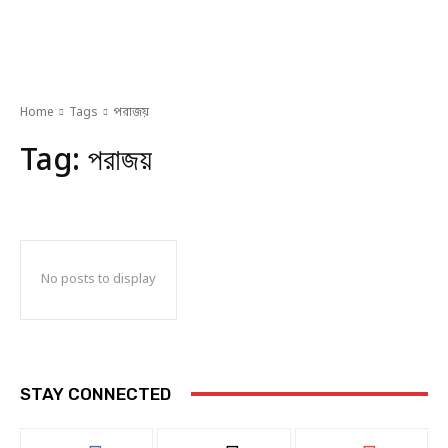
Home
Tags
পরাজয়
Tag:
পরাজয়
No posts to display
STAY CONNECTED