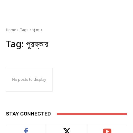
Home
Tags
পুরষ্কার
Tag:
পুরষ্কার
No posts to display
STAY CONNECTED