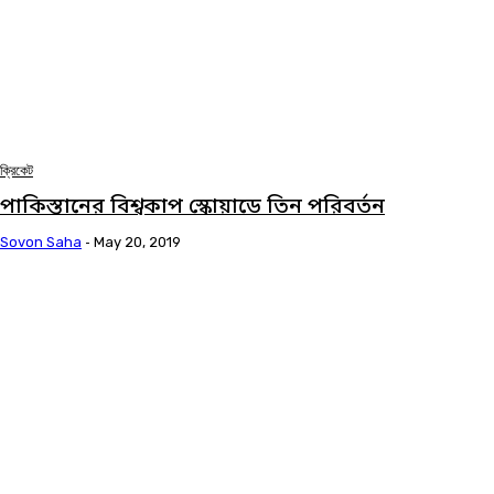
ক্রিকেট
পাকিস্তানের বিশ্বকাপ স্কোয়াডে তিন পরিবর্তন
Sovon Saha
-
May 20, 2019