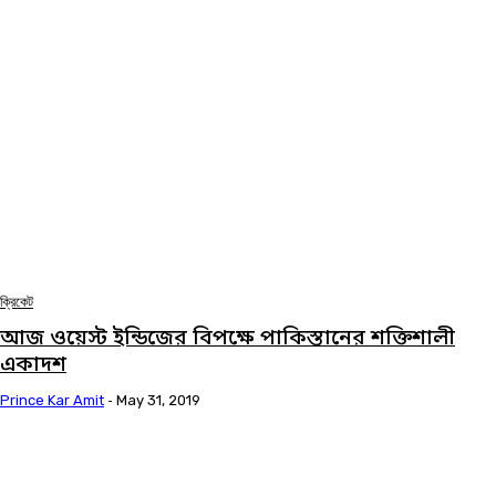
ক্রিকেট
আজ ওয়েস্ট ইন্ডিজের বিপক্ষে পাকিস্তানের শক্তিশালী
একাদশ
Prince Kar Amit
-
May 31, 2019