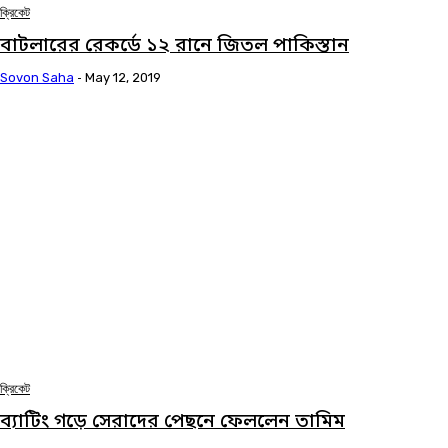
ক্রিকেট
বাটলারের রেকর্ডে ১২ রানে জিতল পাকিস্তান
Sovon Saha
-
May 12, 2019
ক্রিকেট
ব্যাটিং গড়ে সেরাদের পেছনে ফেললেন তামিম