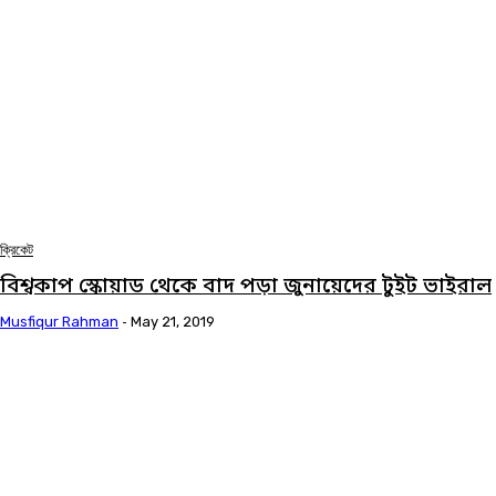
ক্রিকেট
বিশ্বকাপ স্কোয়াড থেকে বাদ পড়া জুনায়েদের টুইট ভাইরাল
Musfiqur Rahman
-
May 21, 2019