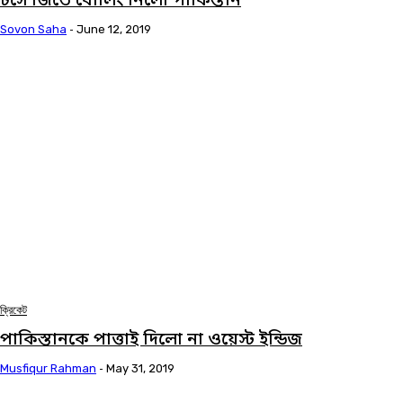
টসে জিতে বোলিং নিলো পাকিস্তান
Sovon Saha
-
June 12, 2019
ক্রিকেট
পাকিস্তানকে পাত্তাই দিলো না ওয়েস্ট ইন্ডিজ
Musfiqur Rahman
-
May 31, 2019