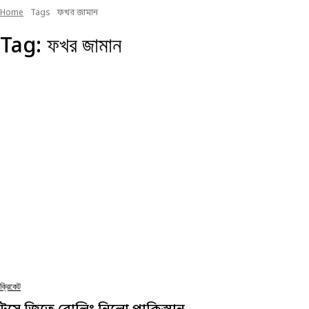
Home
Tags
ফখর জামান
Tag:
ফখর জামান
ক্রিকেট