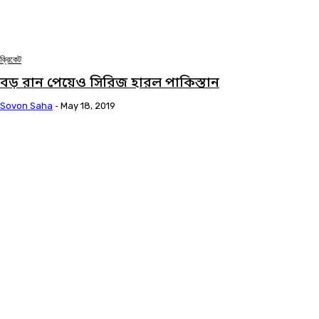
ক্রিকেট
বড় রান পেয়েও সিরিজ হারল পাকিস্তান
Sovon Saha
-
May 18, 2019