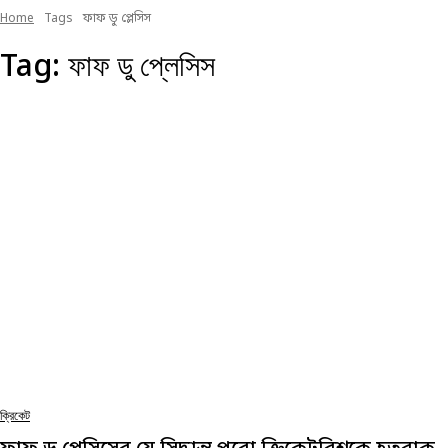
Home
Tags
ফাফ ডু প্লেসিস
Tag:
ফাফ ডু প্লেসিস
ক্রিকেট