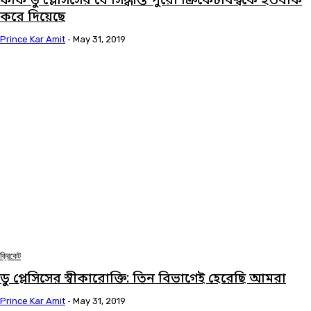
ফাফ ডু প্লেসিসের যে সিদ্ধান্ত পুরো ক্রিকেটবিশ্বকে হতবাক
করে দিয়েছে
Prince Kar Amit
-
May 31, 2019
ক্রিকেট
ডু প্লেসিসের স্বীকারোক্তি: তিন বিভাগেই হেরেছি আমরা
Prince Kar Amit
-
May 31, 2019