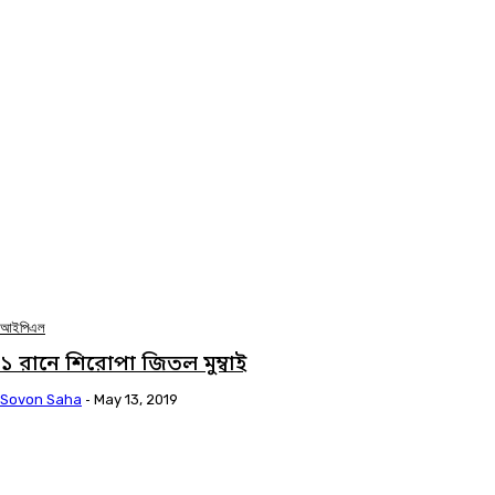
আইপিএল
১ রানে শিরোপা জিতল মুম্বাই
Sovon Saha
-
May 13, 2019