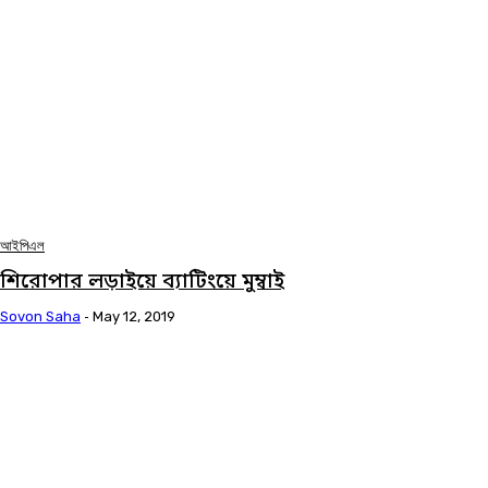
আইপিএল
শিরোপার লড়াইয়ে ব্যাটিংয়ে মুম্বাই
Sovon Saha
-
May 12, 2019