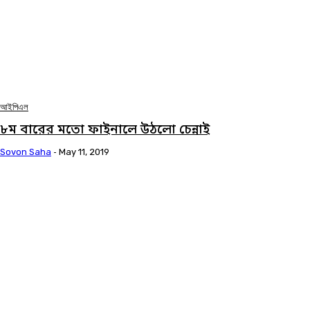
আইপিএল
৮ম বারের মতো ফাইনালে উঠলো চেন্নাই
Sovon Saha
-
May 11, 2019