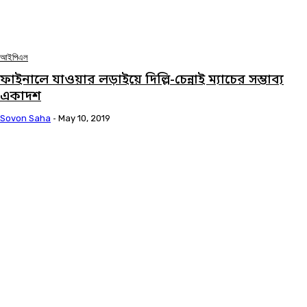
আইপিএল
ফাইনালে যাওয়ার লড়াইয়ে দিল্লি-চেন্নাই ম্যাচের সম্ভাব্য
একাদশ
Sovon Saha
-
May 10, 2019