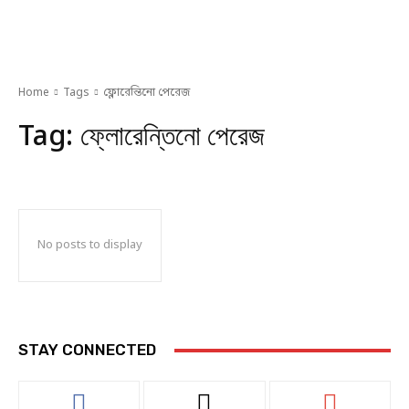
Home
Tags
ফ্লোরেন্তিনো পেরেজ
Tag:
ফ্লোরেন্তিনো পেরেজ
No posts to display
STAY CONNECTED