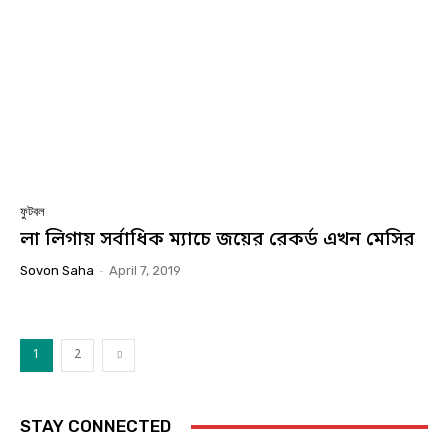
ফুটবল
লা লিগায় সর্বাধিক ম্যাচে জয়ের রেকর্ড এখন মেসির
Sovon Saha
-
April 7, 2019
1
2
STAY CONNECTED