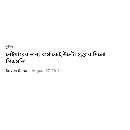
ফুটবল
নেইমারের জন্য বার্সাকেই উল্টো প্রস্তাব দিলো
পিএসজি
Sovon Saha
-
August 27, 2019