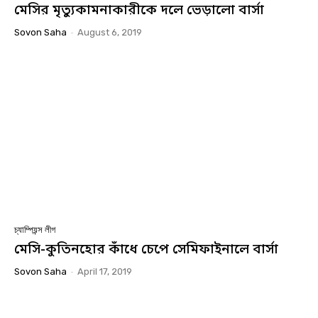
মেসির মৃত্যুকামনাকারীকে দলে ভেড়ালো বার্সা
Sovon Saha
-
August 6, 2019
চ্যাম্পিয়ন্স লীগ
মেসি-কুতিনহোর কাঁধে চেপে সেমিফাইনালে বার্সা
Sovon Saha
-
April 17, 2019