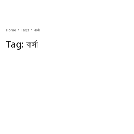
Home
Tags
বার্সা
Tag:
বার্সা