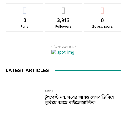
0
3,913
0
Fans
Followers
Subscribers
- Advertisement -
LATEST ARTICLES
অন্যান্য
টুথপেস্ট নয়, ঘরের আরও যেসব জিনিসে
লুকিয়ে আছে মাইক্রোপ্লাস্টিক