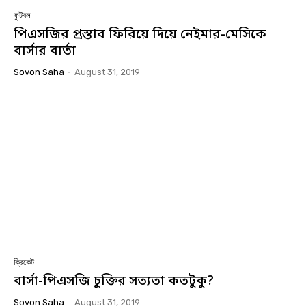
ফুটবল
পিএসজির প্রস্তাব ফিরিয়ে দিয়ে নেইমার-মেসিকে
বার্সার বার্তা
Sovon Saha
-
August 31, 2019
ক্রিকেট
বার্সা-পিএসজি চুক্তির সত্যতা কতটুকু?
Sovon Saha
-
August 31, 2019