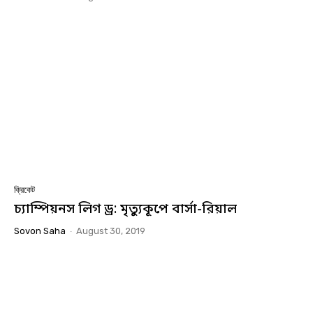
ক্রিকেট
চ্যাম্পিয়নস লিগ ড্র: মৃত্যুকূপে বার্সা-রিয়াল
Sovon Saha
-
August 30, 2019