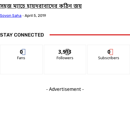
সহজ ম্যাচে হায়দরাবাদের কঠিন জয়
Sovon Saha
-
April 5, 2019
STAY CONNECTED
0
3,913
0
Fans
Followers
Subscribers
- Advertisement -