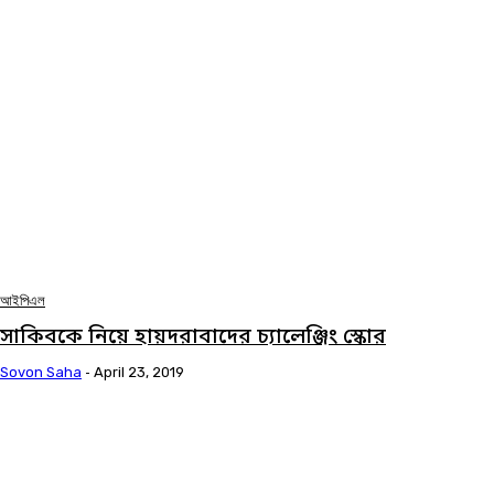
আইপিএল
সাকিবকে নিয়ে হায়দরাবাদের চ্যালেঞ্জিং স্কোর
Sovon Saha
-
April 23, 2019