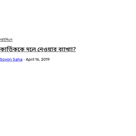
আইপিএল
কার্তিককে দলে নেওয়ার ব্যাখ্যা?
Sovon Saha
-
April 16, 2019