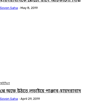
হায়দরাবাদকে ছোটো রানে আটকালো দিল্লি
Sovon Saha
-
May 8, 2019
আইপিএল
প্লে অফে উঠতে লড়াইয়ে পাঞ্জাব-হায়দরাবাদ
Sovon Saha
-
April 29, 2019