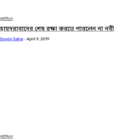
আইপিএল
হায়দরাবাদের শেষ রক্ষা করতে পারলেন না নবী
Sovon Saha
-
April 9, 2019
আইপিএল