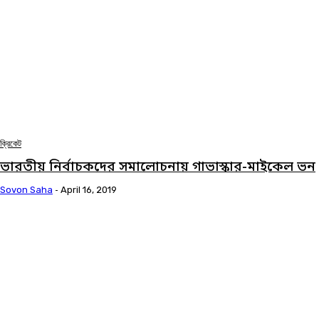
ক্রিকেট
ভারতীয় নির্বাচকদের সমালোচনায় গাভাস্কার-মাইকেল ভন
Sovon Saha
-
April 16, 2019