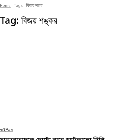
Home
Tags
বিজয় শঙ্কর
Tag:
বিজয় শঙ্কর
আইপিএল