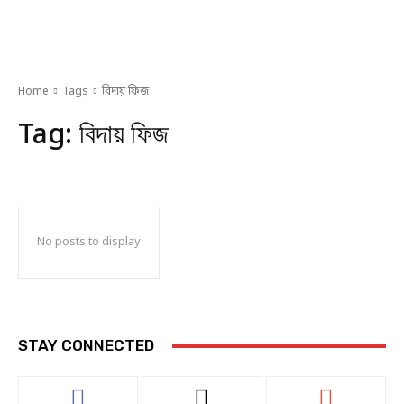
Home
Tags
বিদায় ফিজ
Tag:
বিদায় ফিজ
No posts to display
STAY CONNECTED