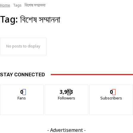
Home
Tags
বিশেষ সম্মাননা
Tag:
বিশেষ সম্মাননা
No posts to display
STAY CONNECTED
0
3,913
0
Fans
Followers
Subscribers
- Advertisement -