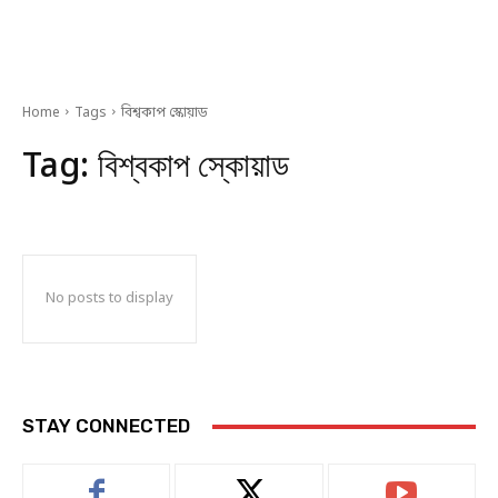
Home
Tags
বিশ্বকাপ স্কোয়াড
Tag:
বিশ্বকাপ স্কোয়াড
No posts to display
STAY CONNECTED