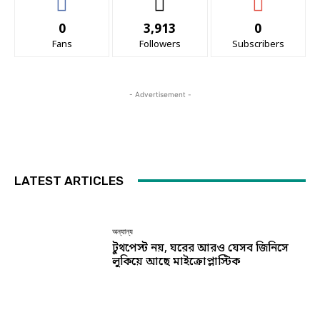
0
3,913
0
Fans
Followers
Subscribers
- Advertisement -
LATEST ARTICLES
অন্যান্য
টুথপেস্ট নয়, ঘরের আরও যেসব জিনিসে
লুকিয়ে আছে মাইক্রোপ্লাস্টিক