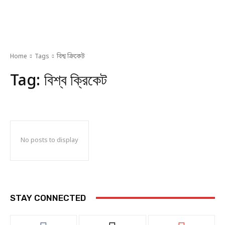
Home
Tags
বিশ্ব ক্রিকেট
Tag:
বিশ্ব ক্রিকেট
No posts to display
STAY CONNECTED