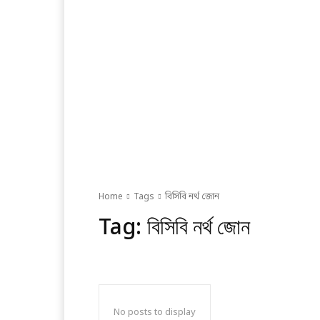
Home
Tags
বিসিবি নর্থ জোন
Tag:
বিসিবি নর্থ জোন
No posts to display