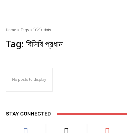
Home
Tags
বিসিবি প্রধান
Tag:
বিসিবি প্রধান
No posts to display
STAY CONNECTED