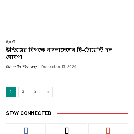
ক্রিকেট
উন্ডিজের বিপক্ষে বাংলাদেশের টি-টোয়েন্টি দল
ঘোষণা
বিডি স্পোর্টস নিউজ ডেস্ক
-
December 13, 2024
1
2
3
STAY CONNECTED