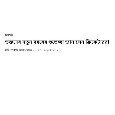
ক্রিকেট
ভক্তদের নতুন বছরের শুভেচ্ছা জানালেন ক্রিকেটাররা
বিডি স্পোর্টস নিউজ ডেস্ক
-
January 1, 2025