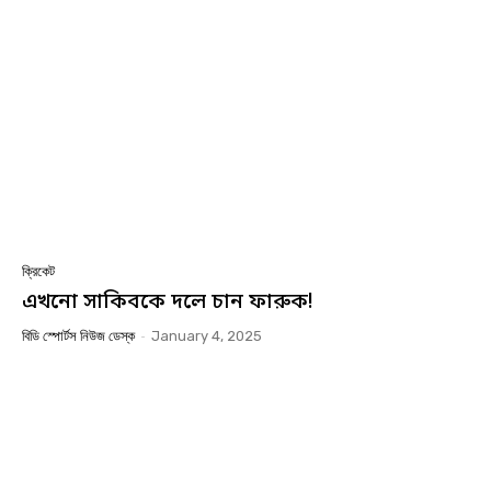
ক্রিকেট
এখনো সাকিবকে দলে চান ফারুক!
বিডি স্পোর্টস নিউজ ডেস্ক
-
January 4, 2025