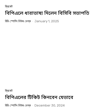
ক্রিকেট
বিপিএলে ধারাভাষ্য দিলেন বিসিবি সভাপতি
বিডি স্পোর্টস নিউজ ডেস্ক
-
January 1, 2025
ক্রিকেট
বিপিএলের টিকিট কিনবেন যেভাবে
বিডি স্পোর্টস নিউজ ডেস্ক
-
December 30, 2024