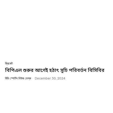
ক্রিকেট
বিপিএল শুরুর আগেই হঠাৎ সূচি পরিবর্তন বিসিবির
বিডি স্পোর্টস নিউজ ডেস্ক
-
December 30, 2024