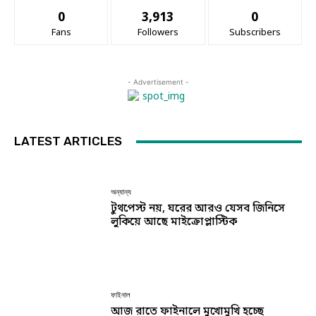
0
3,913
0
Fans
Followers
Subscribers
- Advertisement -
LATEST ARTICLES
অন্যান্য
টুথপেস্ট নয়, ঘরের আরও যেসব জিনিসে
লুকিয়ে আছে মাইক্রোপ্লাস্টিক
ফাইনাল
আজ রাতে ফাইনালে মুখোমুখি হচ্ছে