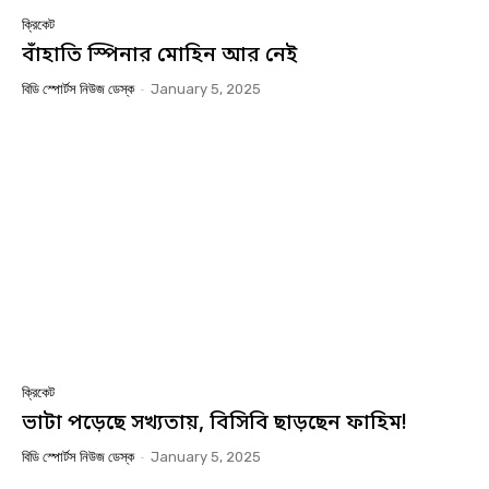
ক্রিকেট
বাঁহাতি স্পিনার মোহিন আর নেই
বিডি স্পোর্টস নিউজ ডেস্ক
-
January 5, 2025
ক্রিকেট
ভাটা পড়েছে সখ্যতায়, বিসিবি ছাড়ছেন ফাহিম!
বিডি স্পোর্টস নিউজ ডেস্ক
-
January 5, 2025