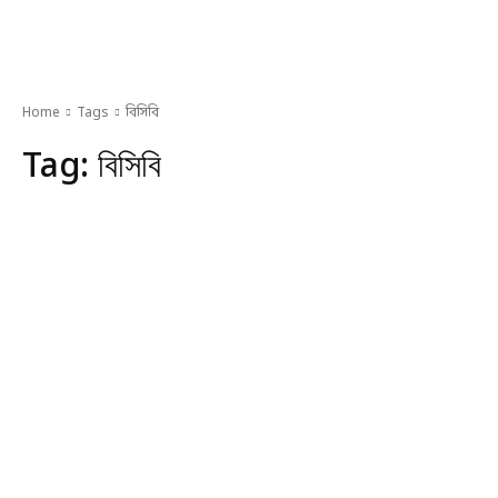
Home
Tags
বিসিবি
Tag:
বিসিবি